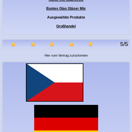
Buntes Glas Gläser Mix
Ausgewählte Produkte
Großhandel
5
/
5
Hier vom Vertrag zurücktreten