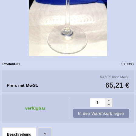
Produkt-ID
1001398
53,89 €
ohne MwSt.
65,21 €
Preis mit MwSt.
verfügbar
In den Warenkorb legen
Beschreibung
?