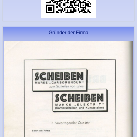
Gründer der Firma