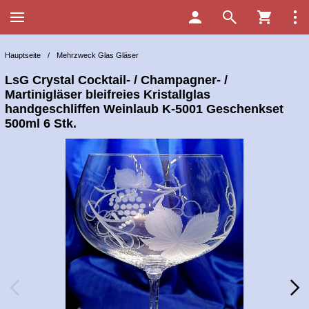
Hauptseite
/
Mehrzweck Glas Gläser
LsG Crystal Cocktail- / Champagner- /
Martinigläser bleifreies Kristallglas
handgeschliffen Weinlaub K-5001 Geschenkset
500ml 6 Stk.