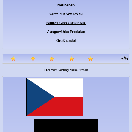
Neuheiten
Kante mit Swarovski
Buntes Glas Gläser Mix
Ausgewählte Produkte
Großhandel
5
/
5
Hier vom Vertrag zurücktreten