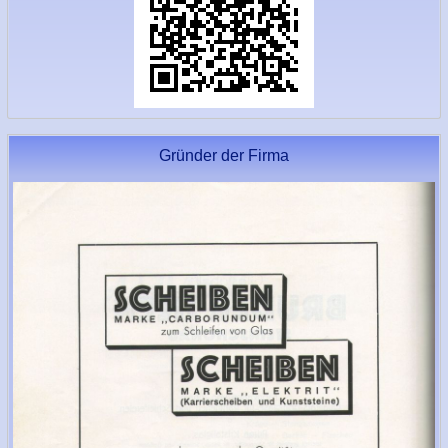
Gründer der Firma