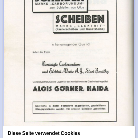
Diese Seite verwendet Cookies