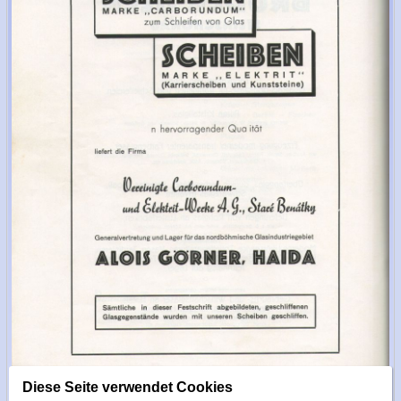
Diese Seite verwendet Cookies