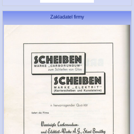
Zakladatel firmy