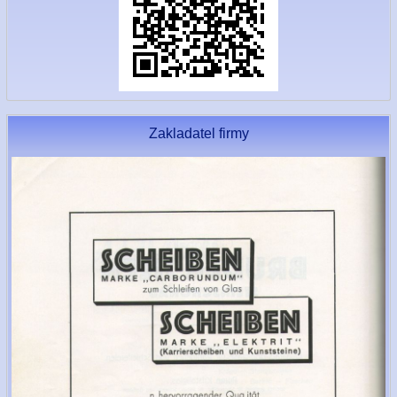
Zakladatel firmy