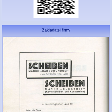
Zakladatel firmy