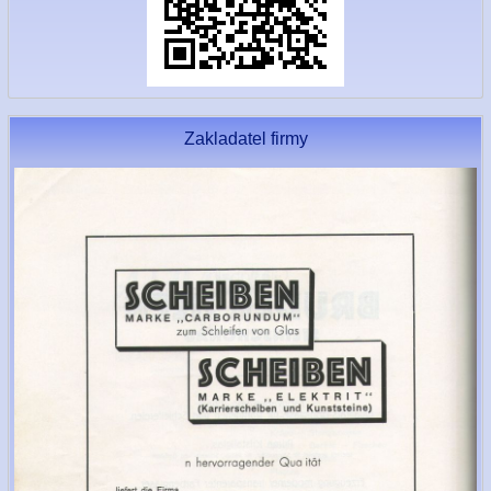
Zakladatel firmy