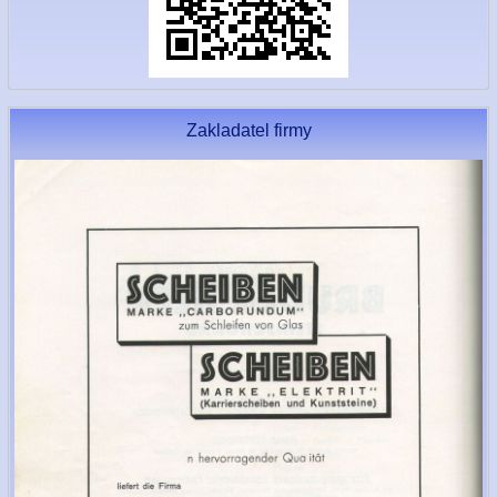
Zakladatel firmy