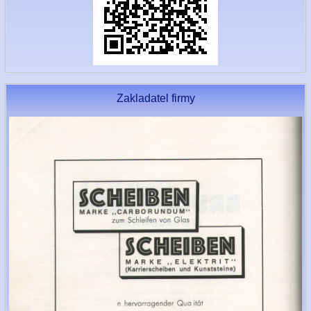
Zakladatel firmy