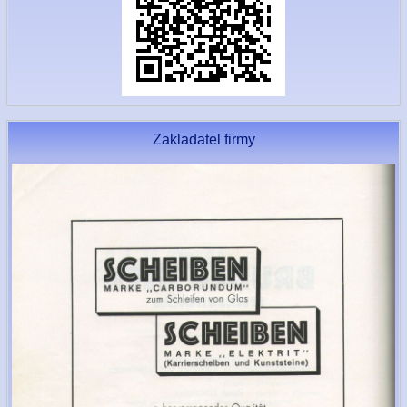
Zakladatel firmy