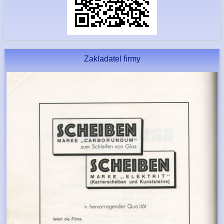
Zakladatel firmy