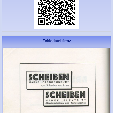
Zakladatel firmy