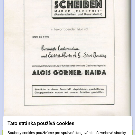
Tato stránka používá cookies
Soubory cookies používáme pro správné fungování naší webové stránky