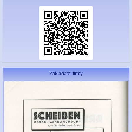
Zakladatel firmy