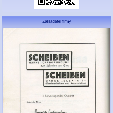
Zakladatel firmy