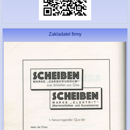
Zakladatel firmy