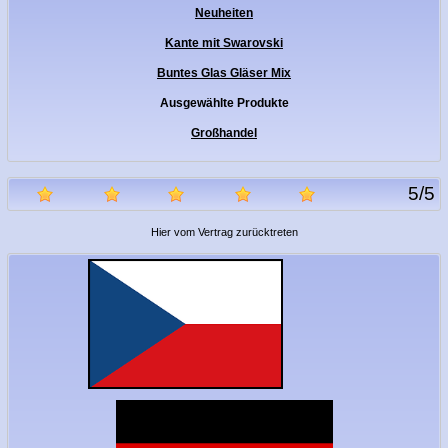
Neuheiten
Kante mit Swarovski
Buntes Glas Gläser Mix
Ausgewählte Produkte
Großhandel
5
/
5
Hier vom Vertrag zurücktreten