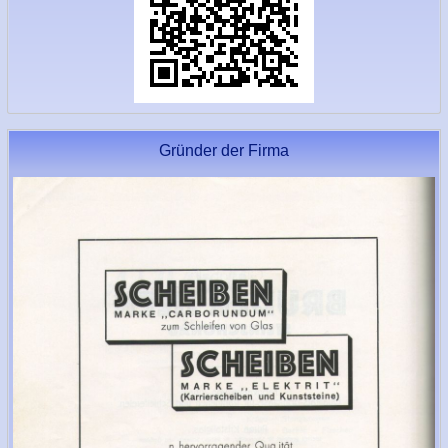
Gründer der Firma