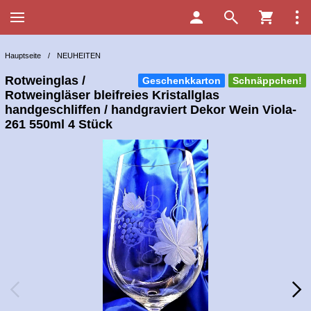
Hauptseite
/
NEUHEITEN
Rotweinglas /
Geschenkkarton
Schnäppchen!
Rotweingläser bleifreies Kristallglas
handgeschliffen / handgraviert Dekor Wein Viola-
261 550ml 4 Stück