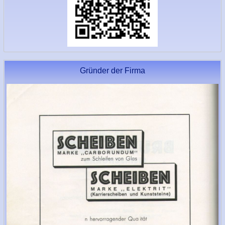
Gründer der Firma