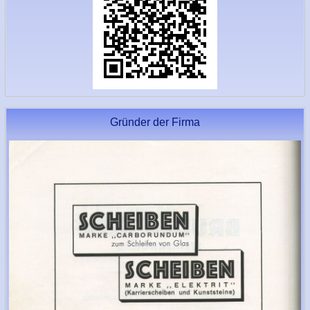
Gründer der Firma