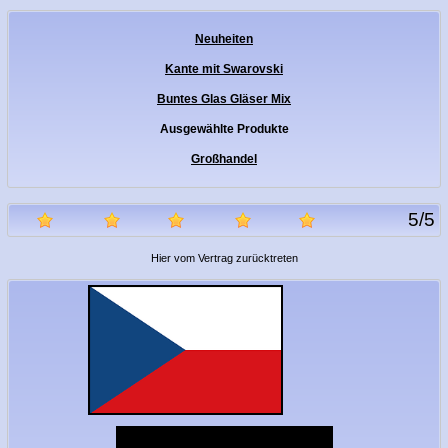
Neuheiten
Kante mit Swarovski
Buntes Glas Gläser Mix
Ausgewählte Produkte
Großhandel
5
/
5
Hier vom Vertrag zurücktreten