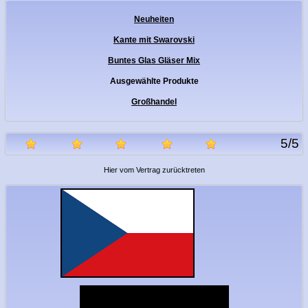
Neuheiten
Kante mit Swarovski
Buntes Glas Gläser Mix
Ausgewählte Produkte
Großhandel
5
/
5
Hier vom Vertrag zurücktreten