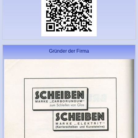
Gründer der Firma