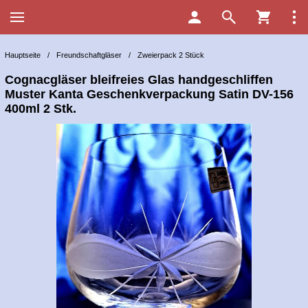
Hauptseite
/
Freundschaftgläser
/
Zweierpack 2 Stück
Cognacgläser bleifreies Glas handgeschliffen
Muster Kanta Geschenkverpackung Satin DV-156
400ml 2 Stk.