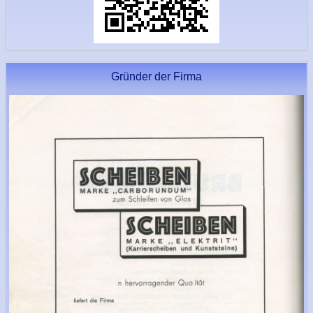
Gründer der Firma