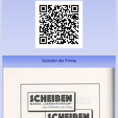
Gründer der Firma