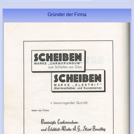
Gründer der Firma