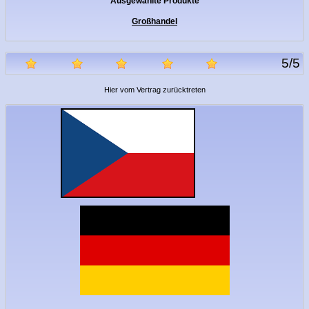
Ausgewählte Produkte
Großhandel
5
/
5
Hier vom Vertrag zurücktreten