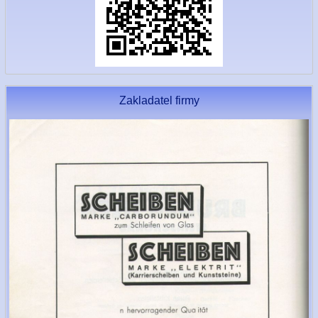
Zakladatel firmy