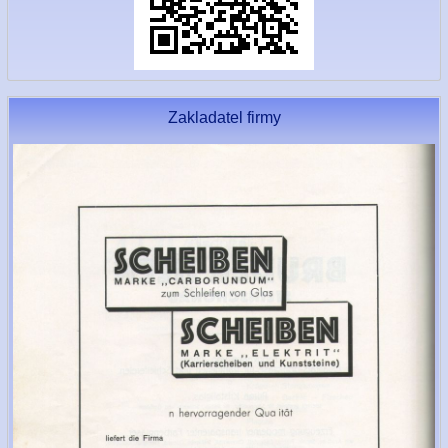
Zakladatel firmy