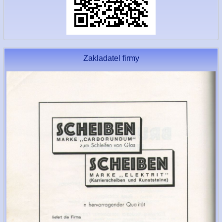
Zakladatel firmy