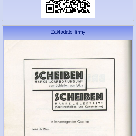
Zakladatel firmy