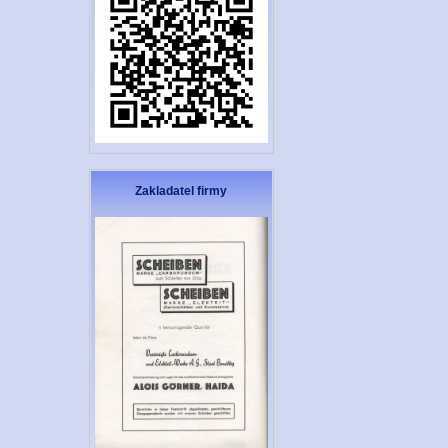
Zakladatel firmy