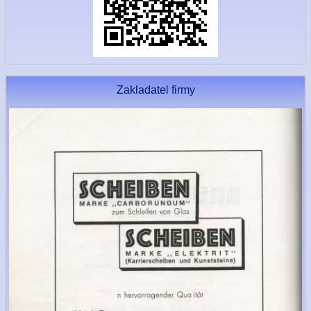
Zakladatel firmy