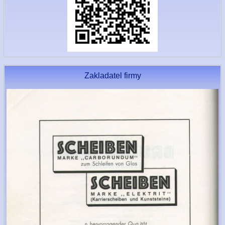
Zakladatel firmy