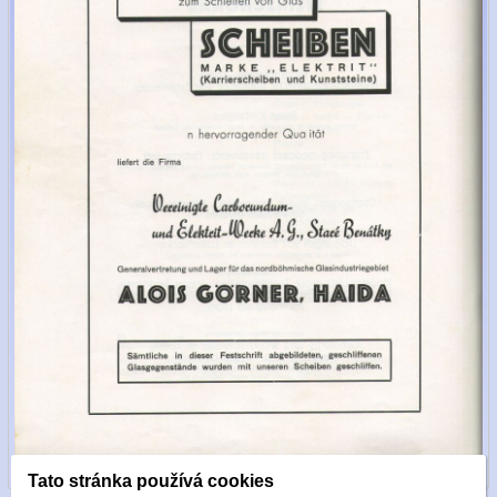
Tato stránka používá cookies