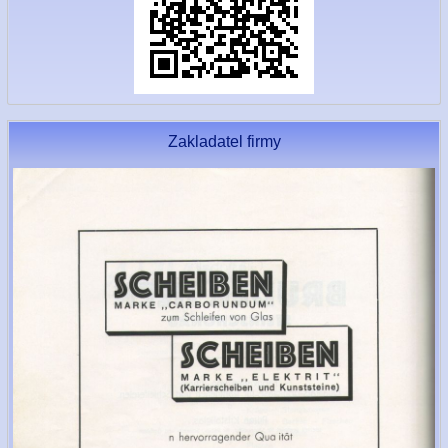
Zakladatel firmy