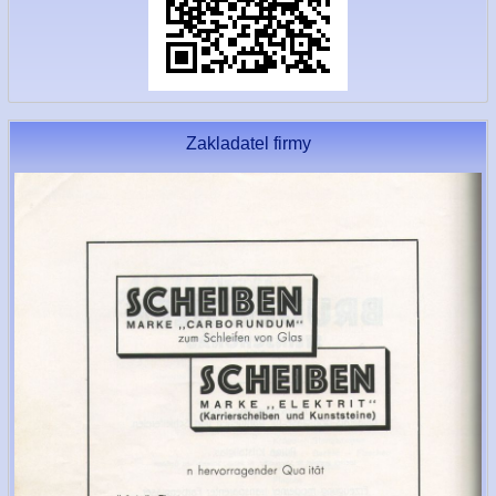
Zakladatel firmy