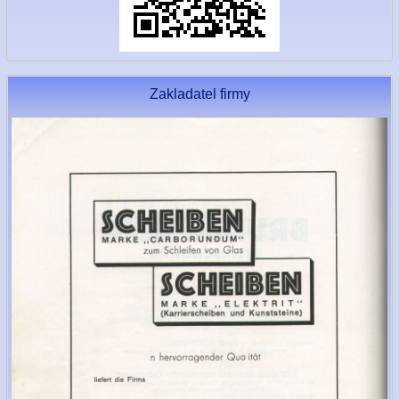
Zakladatel firmy