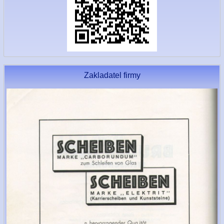
Zakladatel firmy