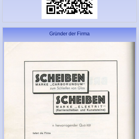
Gründer der Firma