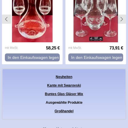
58,25 €
73,91 €
mit MwSt.
mit MwSt.
In den Einkaufswagen legen
In den Einkaufswagen legen
Neuheiten
Kante mit Swarovski
Buntes Glas Gläser Mix
Ausgewählte Produkte
Großhandel