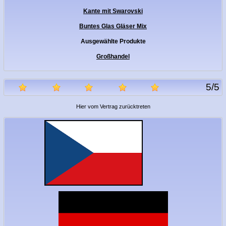
Kante mit Swarovski
Buntes Glas Gläser Mix
Ausgewählte Produkte
Großhandel
5
/
5
Hier vom Vertrag zurücktreten