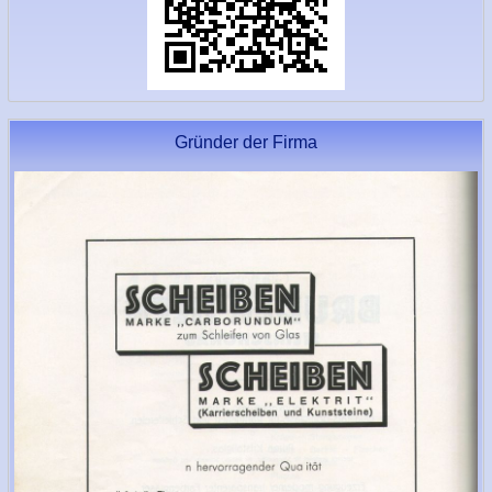
Gründer der Firma