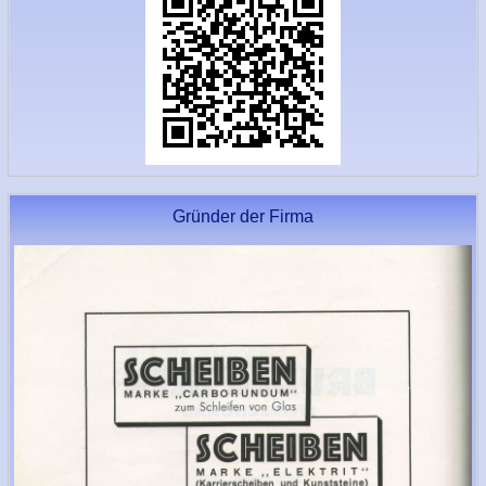
Gründer der Firma