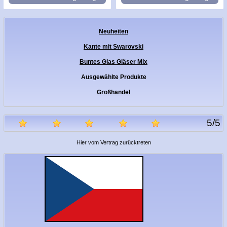
Neuheiten
Kante mit Swarovski
Buntes Glas Gläser Mix
Ausgewählte Produkte
Großhandel
5
/
5
Hier vom Vertrag zurücktreten