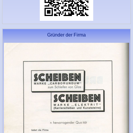
Gründer der Firma