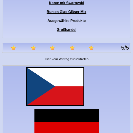
Kante mit Swarovski
Buntes Glas Gläser Mix
Ausgewählte Produkte
Großhandel
5
/
5
Hier vom Vertrag zurücktreten