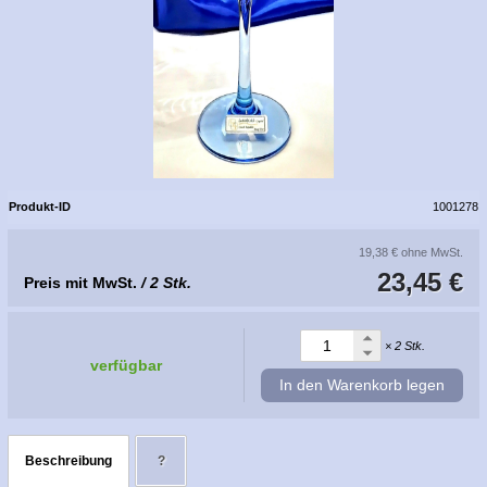
Produkt-ID
1001278
19,38 €
ohne MwSt.
23,45 €
Preis mit MwSt.
/ 2 Stk.
× 2 Stk.
verfügbar
In den Warenkorb legen
Beschreibung
?