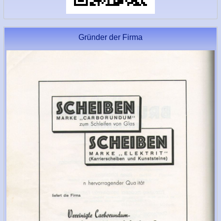
Gründer der Firma