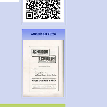
Gründer der Firma