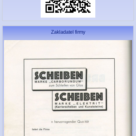
Zakladatel firmy