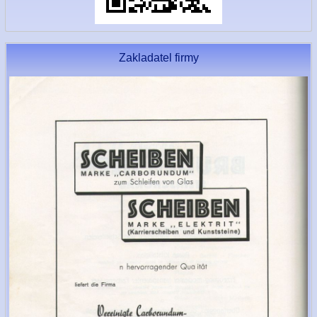
Zakladatel firmy