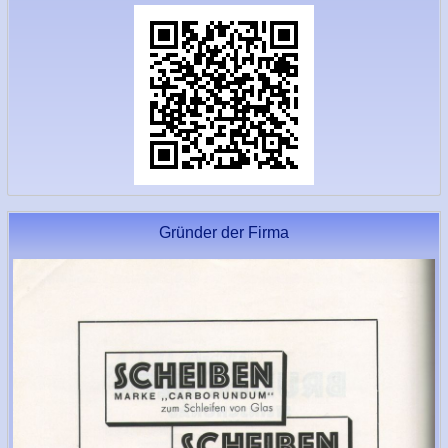
Gründer der Firma