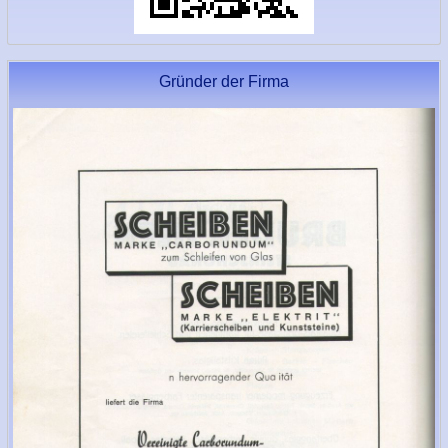
Gründer der Firma