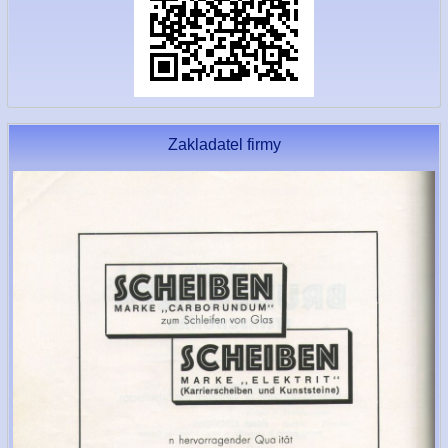
Zakladatel firmy