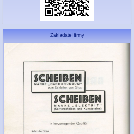
Zakladatel firmy